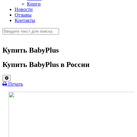
Книги
Новости
Отзывы
Контакты
Купить BabyPlus
Купить BabyPlus в России
Печать