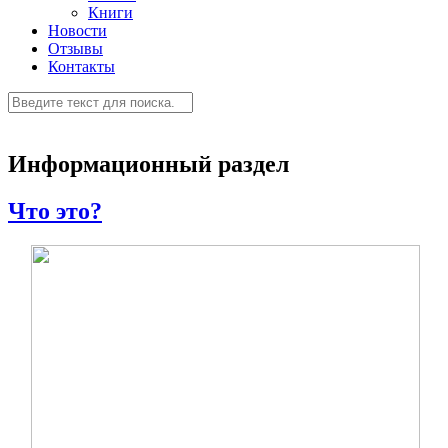
Книги
Новости
Отзывы
Контакты
Информационный раздел
Что это?