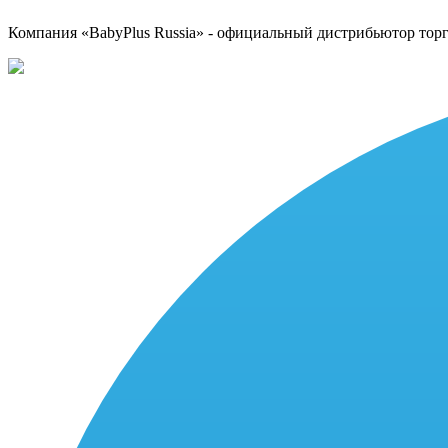
Компания «BabyPlus Russia» - официальный дистрибьютор тор