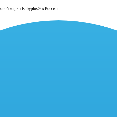
говой марки Babyplus® в России